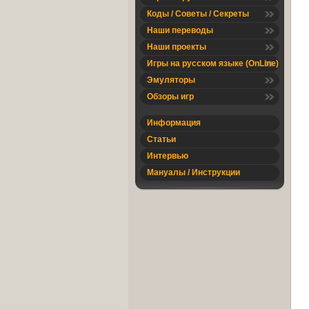
Коды / Советы / Секреты
Наши переводы
Наши проекты
Игры на русском языке (OnLine)
Эмуляторы
Обзоры игр
Информация
Статьи
Интервью
Мануалы / Инструкции