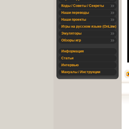
Коды / Советы / Секреты
Наши переводы
Наши проекты
Игры на русском языке (OnLine)
Эмуляторы
Обзоры игр
Информация
Статьи
Интервью
Мануалы / Инструкции