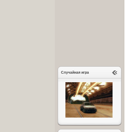
Случайная игра