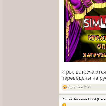
игры, встречаютс
переведены на ру
Просмотров: 11945
Shrek Treasure Hunt (Para