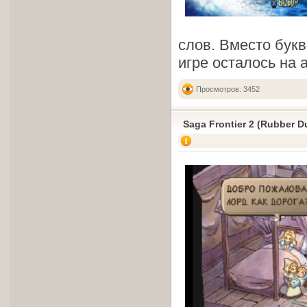
слов. Вместо букв
игре осталось на 
Просмотров: 3452
Saga Frontier 2 (Rubber D