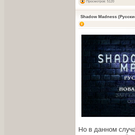
Просмотров: 5120
Shadow Madness (Русски
Но в данном случ