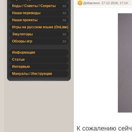
Добавлено: 17-12-2016, 17:14
Коды / Советы / Секреты
Наши переводы
Наши проекты
Игры на русском языке (OnLine)
Эмуляторы
Обзоры игр
Информация
Статьи
Интервью
Мануалы / Инструкции
К сожалению сей