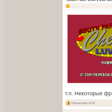
т.п. Некоторые фр
Просмотров: 6176