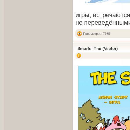
игры, встречаются
не переведённым
Просмотров: 7165
Smurfs, The (Vector)