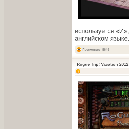
используется «И»,
английском языке
Просмотров: 8648
Rogue Trip: Vacation 2012