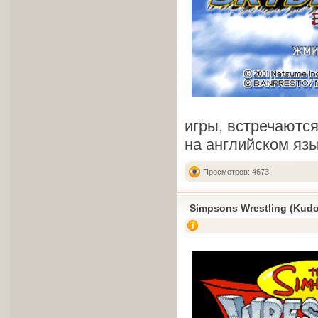
игры, встречаются
на английском язы
Просмотров: 4673
Simpsons Wrestling (Kudo