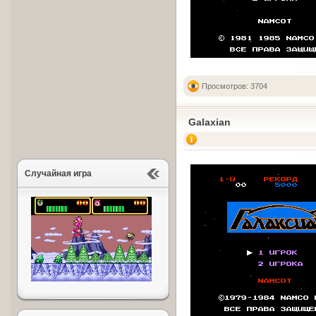
Просмотров: 3704
Galaxian
Случайная игра