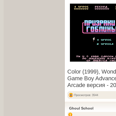
Color (1999), Wond
Game Boy Advance 
Arcade версия - 20
Просмотров: 3544
Ghoul School