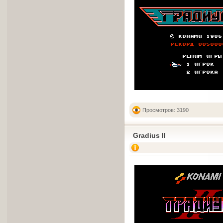
Просмотров: 3190
Gradius II