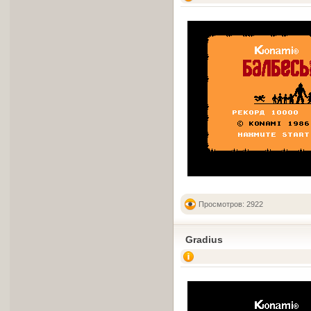
Просмотров: 2922
Gradius