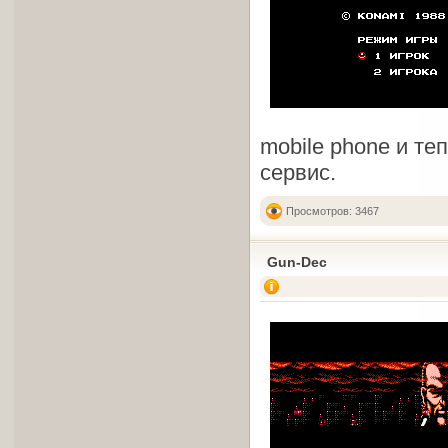
mobile phone и теп
сервис.
Просмотров: 3467
Gun-Dec