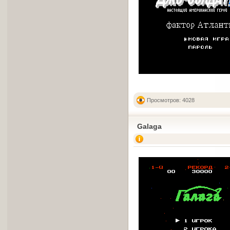
Просмотров: 4028
Galaga