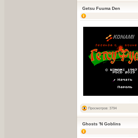
Getsu Fuuma Den
Просмотров: 3794
Ghosts 'N Goblins