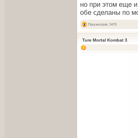
но при этом еще и
обе сделаны по м
Просмотров: 3470
Ture Mortal Kombat 3