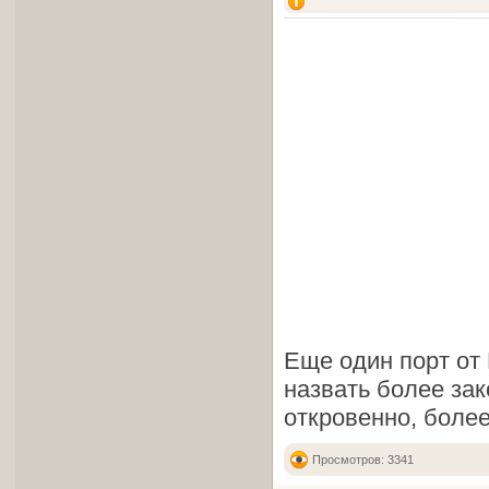
Еще один порт от 
назвать более зак
откровенно, боле
Просмотров: 3341