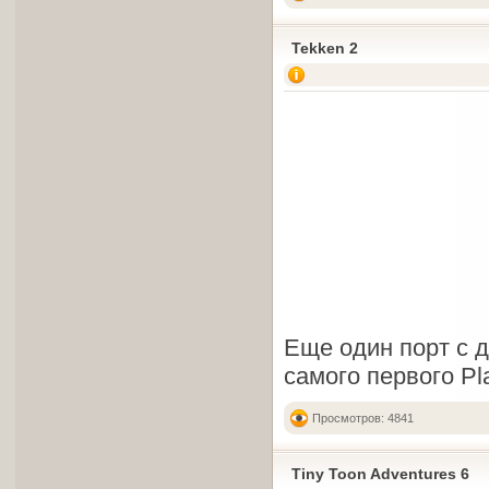
Tekken 2
Еще один порт с 
самого первого Pl
Просмотров: 4841
Tiny Toon Adventures 6