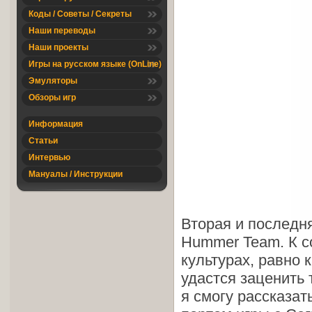
Коды / Советы / Секреты
Наши переводы
Наши проекты
Игры на русском языке (OnLine)
Эмуляторы
Обзоры игр
Информация
Статьи
Интервью
Мануалы / Инструкции
Вторая и последн
Hummer Team. К со
культурах, равно 
удастся заценить 
я смогу рассказат