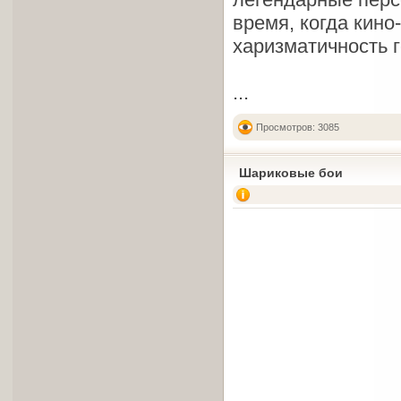
время, когда кино
харизматичность г
...
Просмотров: 3085
Шариковые бои