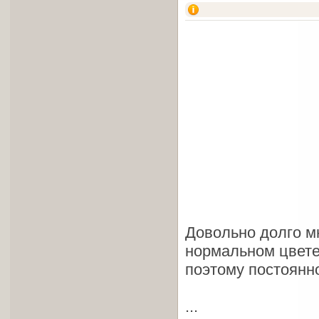
Довольно долго мн
нормальном цвете
поэтому постоянн
...