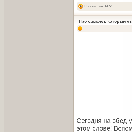
Просмотров: 4472
Про самолет, который с
Сегодня на обед у
этом слове! Вспом