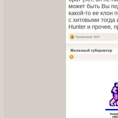
может быть Вы под
какой-то ее клон 
с хитовыми тогда 
Hunter и прочее, 
Просмотров: 3247
Железный губернатор