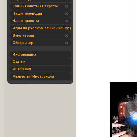
Коды / Советы / Секреты
Наши переводы
Наши проекты
Игры на русском языке (OnLine)
Эмуляторы
Обзоры игр
Информация
Статьи
Интервью
Мануалы / Инструкции