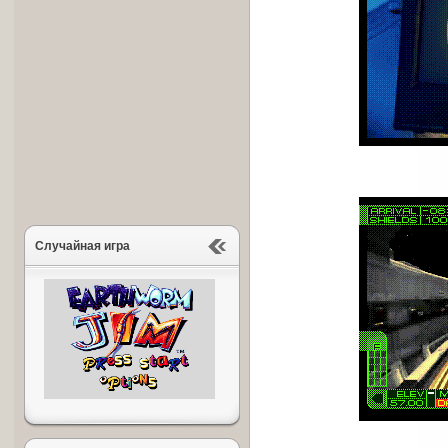
Случайная игра