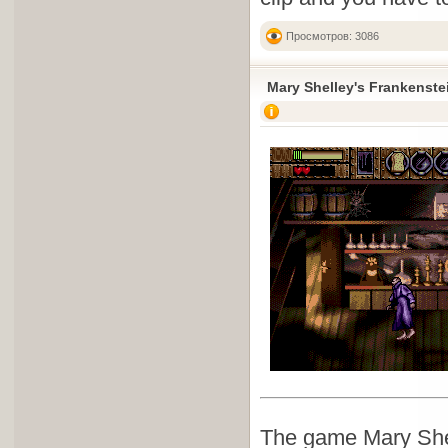
Просмотров: 3086
Mary Shelley's Frankenste
The game Mary Shell