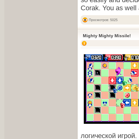
Corak. You as well a
Просмотров: 5025
Mighty Mighty Missile!
логической игрой.