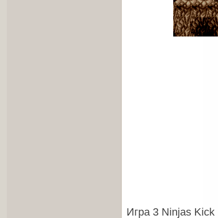
Игра 3 Ninjas Ki