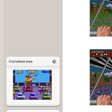
Случайная игра