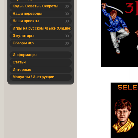
Коды / Советы / Секреты
Наши переводы
Наши проекты
Игры на русском языке (OnLine)
Эмуляторы
Обзоры игр
Информация
Статьи
Интервью
Мануалы / Инструкции