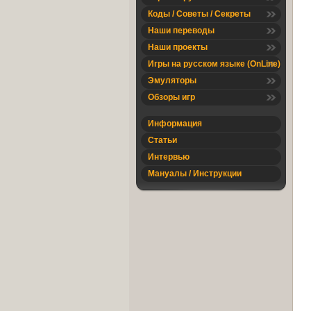
Коды / Советы / Секреты
Наши переводы
Наши проекты
Игры на русском языке (OnLine)
Эмуляторы
Обзоры игр
Информация
Статьи
Интервью
Мануалы / Инструкции