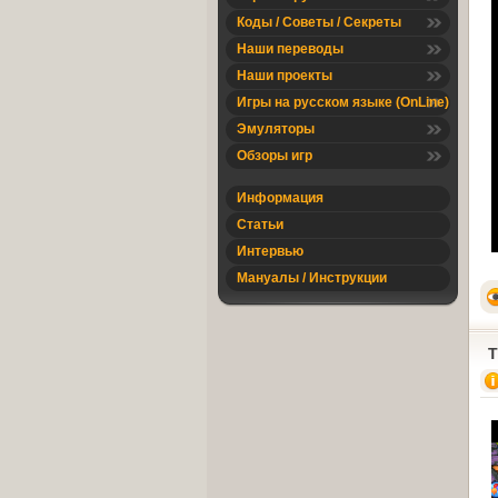
Коды / Советы / Секреты
Наши переводы
Наши проекты
Игры на русском языке (OnLine)
Эмуляторы
Обзоры игр
Информация
Статьи
Интервью
Мануалы / Инструкции
T