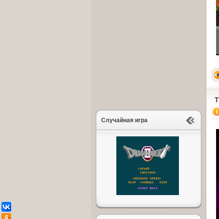
Случайная игра