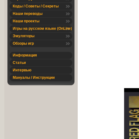
Коды / Советы / Секреты
Наши переводы
Наши проекты
Игры на русском языке (OnLine)
Эмуляторы
Обзоры игр
Информация
Статьи
Интервью
Мануалы / Инструкции