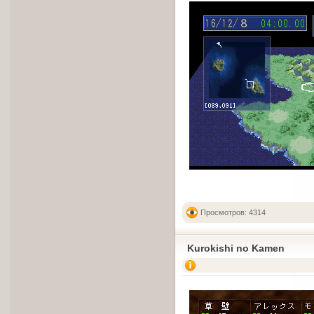
Просмотров: 4314
Kurokishi no Kamen