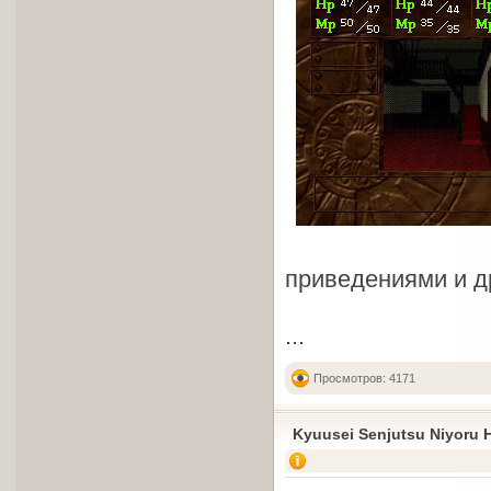
приведениями и д
...
Просмотров: 4171
Kyuusei Senjutsu Niyoru 