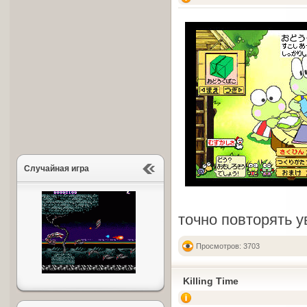
Случайная игра
точно повторять у
Просмотров: 3703
Killing Time