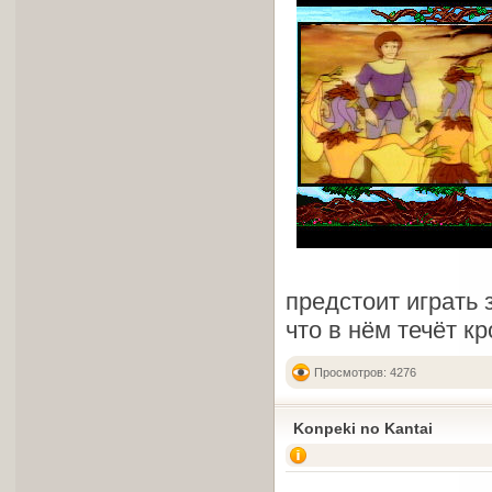
предстоит играть 
что в нём течёт к
Просмотров: 4276
Konpeki no Kantai