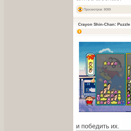
Просмотров: 8089
Crayon Shin-Chan: Puzzl
и победить их.