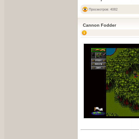
Просмотров: 4082
Cannon Fodder