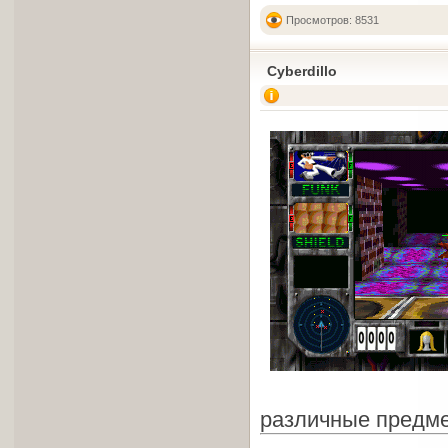
Просмотров: 8531
Cyberdillo
различные предме