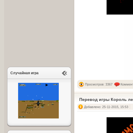
Случайная игра
Просмотров: 3367
Коммент
Перевод игры Король ле
Добавлено: 25-11-2015, 15:53