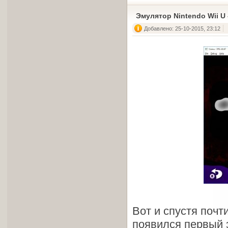
Эмулятор Nintendo Wii U
Добавлено: 25-10-2015, 23:12
Вот и спустя почт
появился первый 