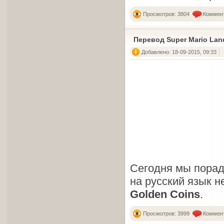
Просмотров: 3804
Коммент
Перевод Super Mario Land
Добавлено: 18-09-2015, 09:33
Сегодня мы пора
на русский язык н
Golden Coins
.
Просмотров: 3999
Коммент