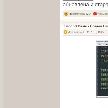
обновлена и стар
Просмотров: 3214
Коммент
Second Basic - Новый Бе
Добавлено: 21-11-2015, 11:25