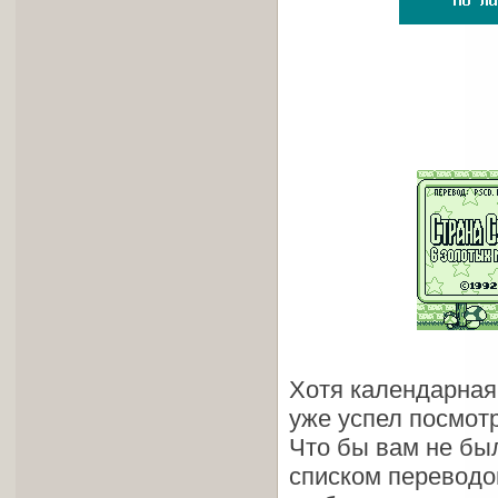
Хотя календарная 
уже успел посмотр
Что бы вам не бы
списком переводов