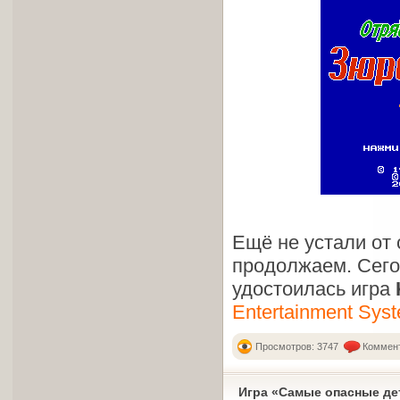
Ещё не устали от
продолжаем. Сего
удостоилась игра
Entertainment Sys
Просмотров: 3747
Коммент
Игра «Самые опасные де