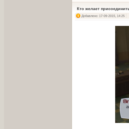
Кто желает присоединить
Добавлено: 17-09-2015, 14:25