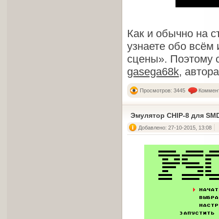
Как и обычно на 
узнаете обо всём 
сцены». Поэтому 
gasega68k
, автор
Просмотров: 3445
Коммент
Эмулятор CHIP-8 для SMD
Добавлено: 27-10-2015, 13:08