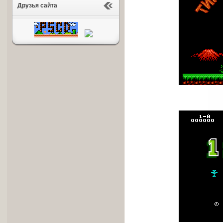
Друзья сайта