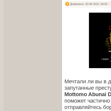
Добавлено: 20-09-2015, 09:00
Мечтали ли вы в 
запутанные прест
Mottomo Abunai 
поможет частично
отправляйтесь бор