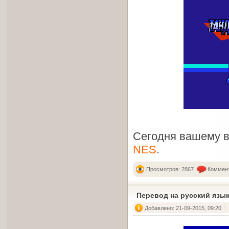
Сегодня вашему 
NES
.
Просмотров: 2867
Коммент
Перевод на русский язык
Добавлено: 21-09-2015, 09:20