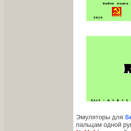
Эмуляторы для
S
пальцам одной рук