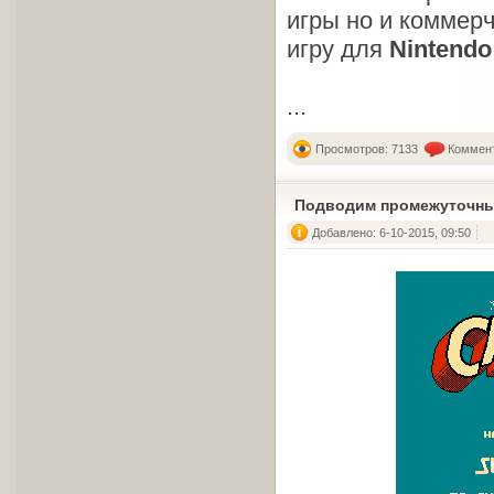
игры но и коммерч
игру для
Nintendo
...
Просмотров: 7133
Коммент
Подводим промежуточны
Добавлено: 6-10-2015, 09:50