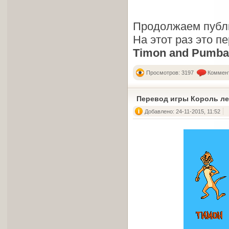
Продолжаем публи
На этот раз это п
Timon and Pumba
Просмотров: 3197
Коммент
Перевод игры Король ле
Добавлено: 24-11-2015, 11:52