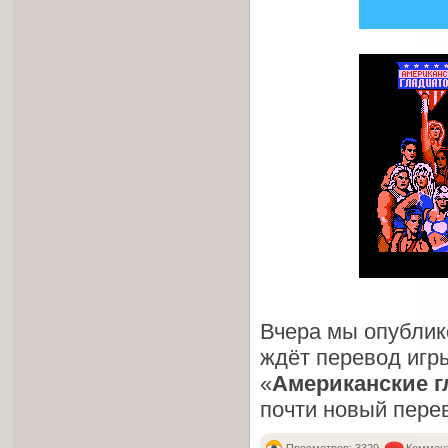
Вчера мы опублик
ждёт перевод игр
«
Американские 
почти новый пере