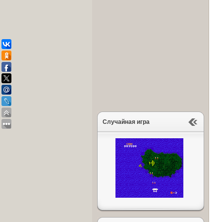
Случайная игра