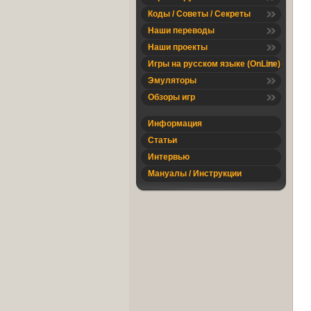
Коды / Советы / Секреты
Наши переводы
Наши проекты
Игры на русском языке (OnLine)
Эмуляторы
Обзоры игр
Информация
Статьи
Интервью
Мануалы / Инструкции