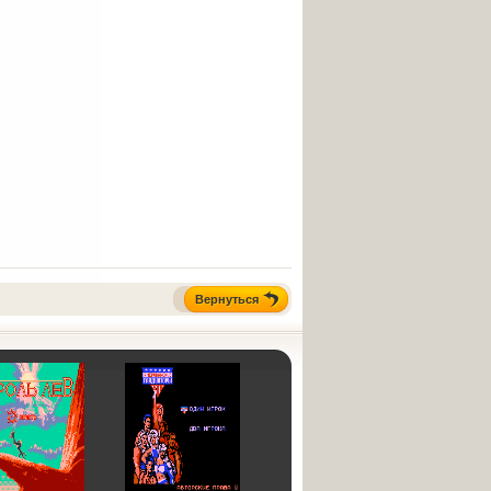
Вернуться