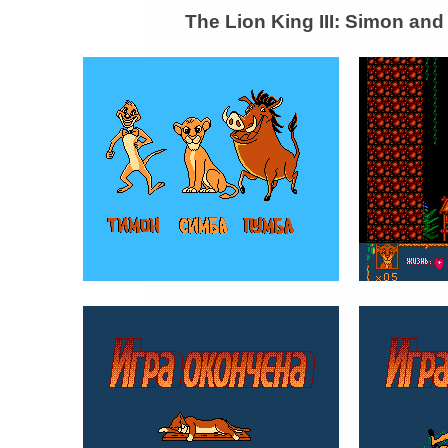
The Lion King III: Simon an