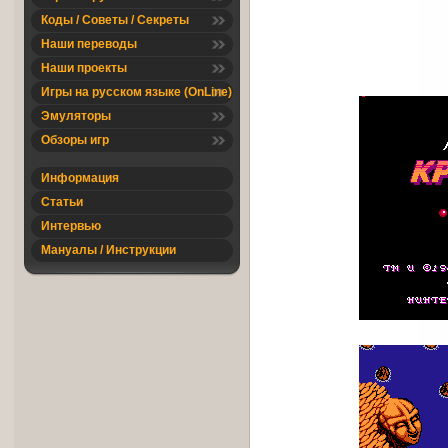
Коды / Советы / Секреты
Наши переводы
Наши проекты
Игры на русском языке (OnLine)
Эмуляторы
Обзоры игр
Информация
Статьи
Интервью
Мануалы / Инструкции