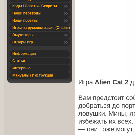
Коды / Советы / Секреты
Наши переводы
Наши проекты
Игры на русском языке (OnLine)
Эмуляторы
Обзоры игр
Информация
Статьи
Интервью
Мануалы / Инструкции
Игра
Alien Cat 2
д
Вам предстоит соб
добраться до порт
ловушки. Мины, л
избежать их всех.
— они тоже могут