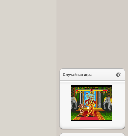
Случайная игра