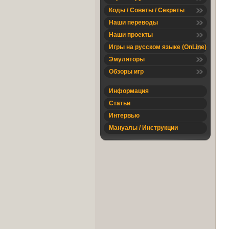
Коды / Советы / Секреты
Наши переводы
Наши проекты
Игры на русском языке (OnLine)
Эмуляторы
Обзоры игр
Информация
Статьи
Интервью
Мануалы / Инструкции