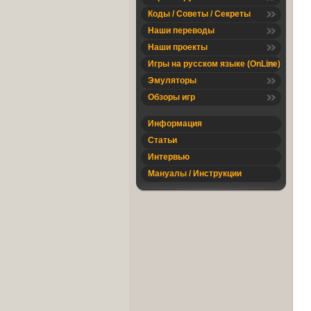
Коды / Советы / Секреты
Наши переводы
Наши проекты
Игры на русском языке (OnLine)
Эмуляторы
Обзоры игр
Информация
Статьи
Интервью
Мануалы / Инструкции