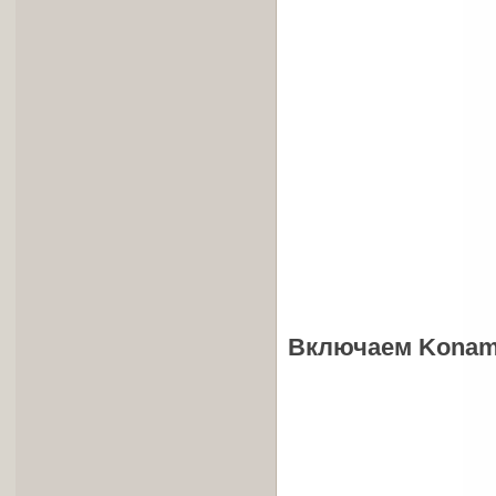
Включаем Konami 