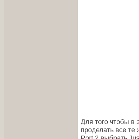
Для того чтобы в 
проделать все те 
Port 2 выбрать Just