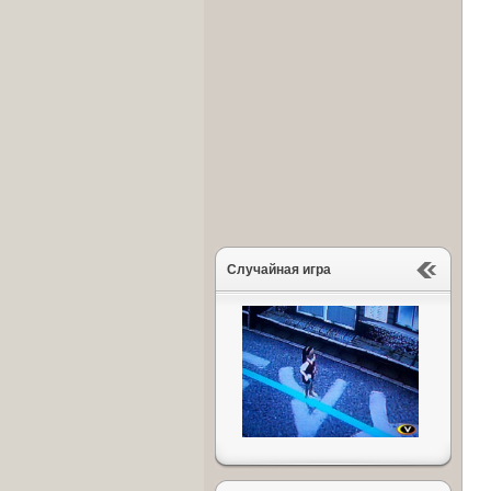
Случайная игра