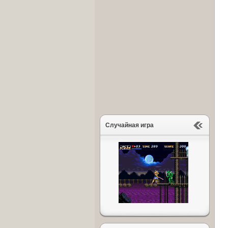
Случайная игра