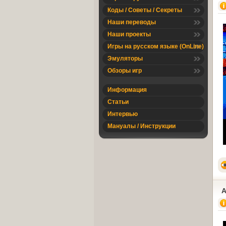
Коды / Советы / Секреты
Наши переводы
Наши проекты
Игры на русском языке (OnLine)
Эмуляторы
Обзоры игр
Информация
Статьи
Интервью
Мануалы / Инструкции
A