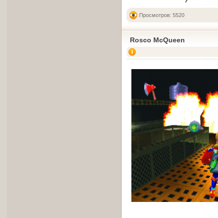
Просмотров: 5520
Rosco McQueen