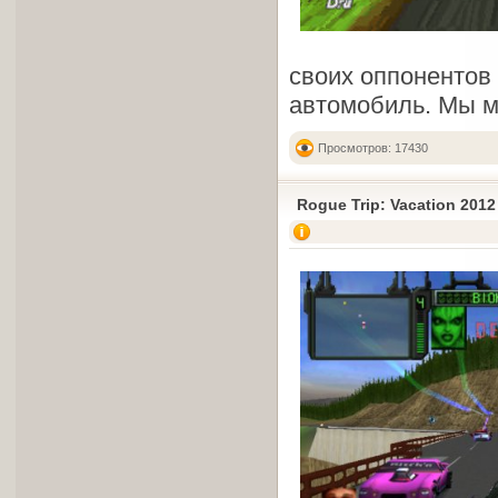
своих оппонентов 
автомобиль. Мы м
Просмотров: 17430
Rogue Trip: Vacation 2012