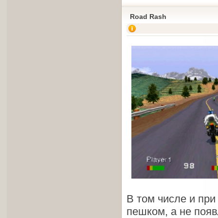
Road Rash
В том числе и при
пешком, а не появ