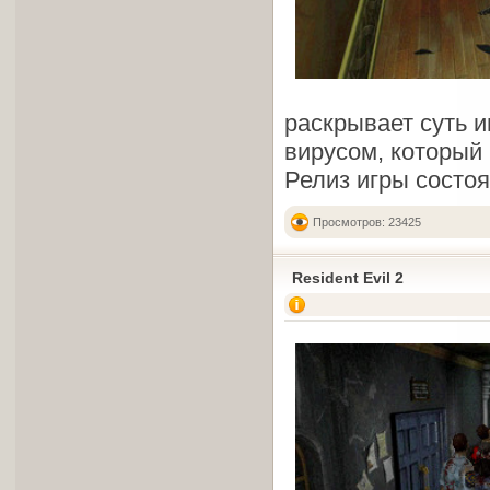
раскрывает суть и
вирусом, который 
Релиз игры состоя
Просмотров: 23425
Resident Evil 2