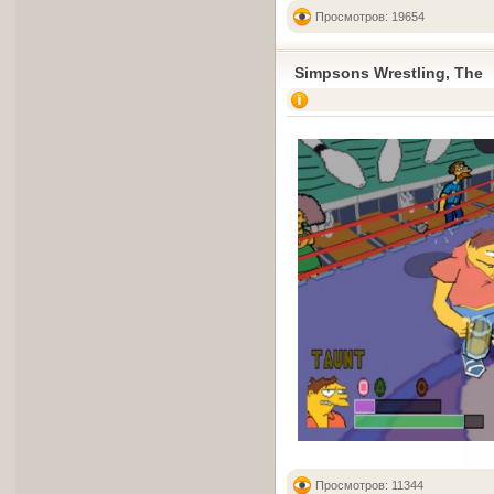
Просмотров: 19654
Simpsons Wrestling, The
Просмотров: 11344