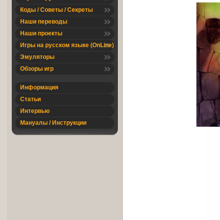
Коды / Советы / Секреты
Наши переводы
Наши проекты
Игры на русском языке (OnLine)
Эмуляторы
Обзоры игр
Информация
Статьи
Интервью
Мануалы / Инструкции