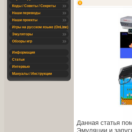
Коды / Советы / Секреты
Наши переводы
Наши проекты
Игры на русском языке (OnLine)
Эмуляторы
Обзоры игр
Информация
Статьи
Интервью
Мануалы / Инструкции
Данная статья по
Эмуляции и запуск