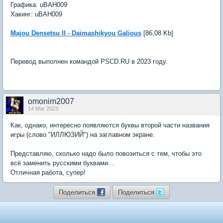
Графика: uBAH009
Хакинг: uBAH009
Majou Densetsu II - Daimashikyou Galious
[86,08 Kb]
Перевод выполнен командой PSCD.RU в 2023 году.
omonim2007
14 Mar 2023
Как, однако, интересно появляются буквы второй части названия
игры (слово "ИЛЛЮЗИЙ") на заглавном экране.
Представляю, сколько надо было повозиться с тем, чтобы это
всё заменить русскими буквами...
Отличная работа, супер!
Поделиться
Поделиться