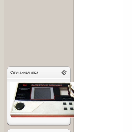
Случайная игра