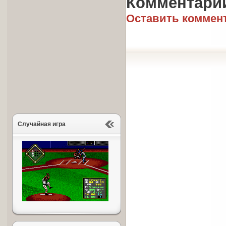
Комментари
Оставить коммен
Случайная игра