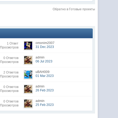
Обратно в Готовые проекты
omonim2007
1 Ответ
31 Dec 2023
 Просмотров
admin
0 Ответов
06 Jul 2023
 Просмотров
uBAH009
2 Ответов
01 Mar 2023
 Просмотров
admin
0 Ответов
26 Feb 2023
 Просмотров
admin
0 Ответов
25 Feb 2023
 Просмотров