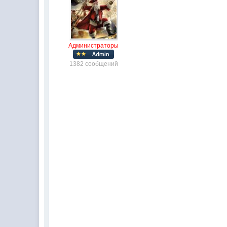
Администраторы
1382 сообщений