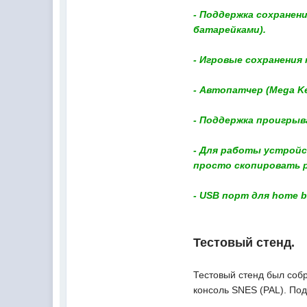
- Поддержка сохранен
батарейками).
- Игровые сохранения
- Автопатчер (Mega K
- Поддержка проигрыв
- Для работы устройс
просто скопировать р
- USB порт для home 
Тестовый стенд.
Тестовый стенд был собр
консоль SNES (PAL). Под