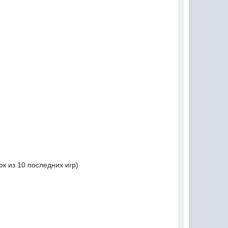
к из 10 последних игр)