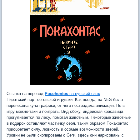
Ссылка на перевод
Pocohontos
на русский язык
.
Пиратский порт сеговской игрушки. Как всегда, на NES была
перенесена куча графики, от чего пострадала анимация. Но в
игру можно-таки и поиграть. Вид сбоку, индейская красавица
прогуливается по лесу, помогая животным. Некоторые животные
в подарок оставляют частичку себя, таким образом Покахонтас
приобретает силу, ловкость и особые возможности зверей.
Уровни не были скопированы с Сеги, здесь они нарисованы с