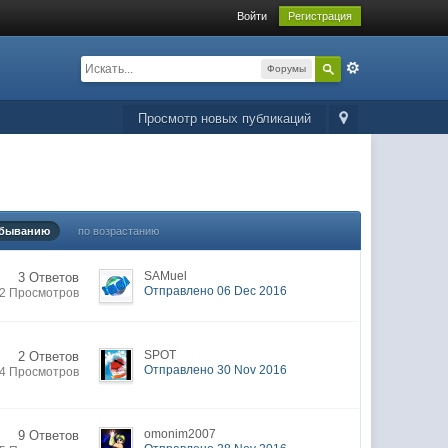
Войти
Регистрация
Форумы
Просмотр новых публикаций
убыванию
по возрастанию
SAMuel
3 Ответов
Отправлено 06 Dec 2016
2 Просмотров
SPOT
2 Ответов
Отправлено 30 Nov 2016
4 Просмотров
omonim2007
9 Ответов