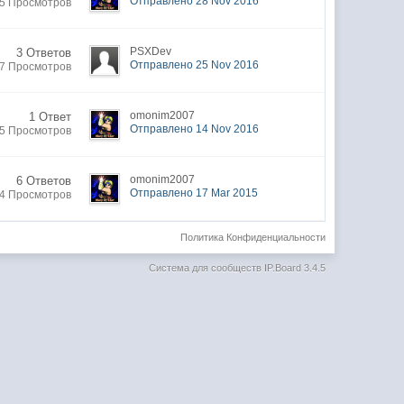
Отправлено 28 Nov 2016
5 Просмотров
PSXDev
3 Ответов
Отправлено 25 Nov 2016
7 Просмотров
omonim2007
1 Ответ
Отправлено 14 Nov 2016
5 Просмотров
omonim2007
6 Ответов
Отправлено 17 Mar 2015
4 Просмотров
Политика Конфиденциальности
Система для сообществ
IP.Board 3.4.5